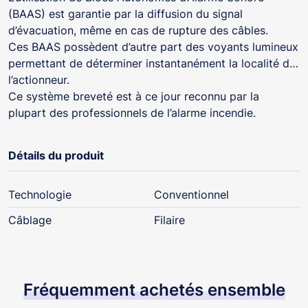
(BAAS) est garantie par la diffusion du signal
d’évacuation, même en cas de rupture des câbles.
Ces BAAS possèdent d’autre part des voyants lumineux
permettant de déterminer instantanément la localité de
l’actionneur.
Ce système breveté est à ce jour reconnu par la
plupart des professionnels de l’alarme incendie.
Détails du produit
Technologie
Conventionnel
Câblage
Filaire
Fréquemment achetés ensemble