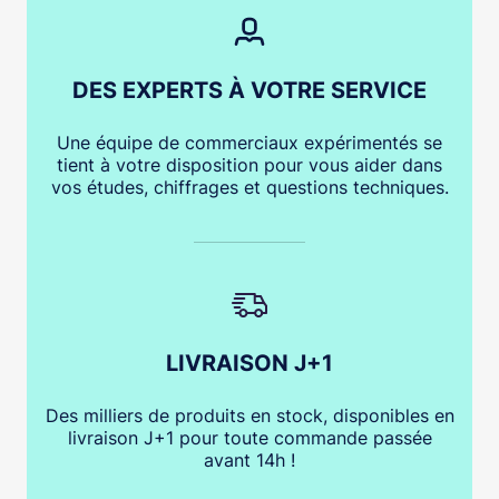
DES EXPERTS À VOTRE SERVICE
Une équipe de commerciaux expérimentés se
tient à votre disposition pour vous aider dans
vos études, chiffrages et questions techniques.
LIVRAISON J+1
Des milliers de produits en stock, disponibles en
livraison J+1 pour toute commande passée
avant 14h !