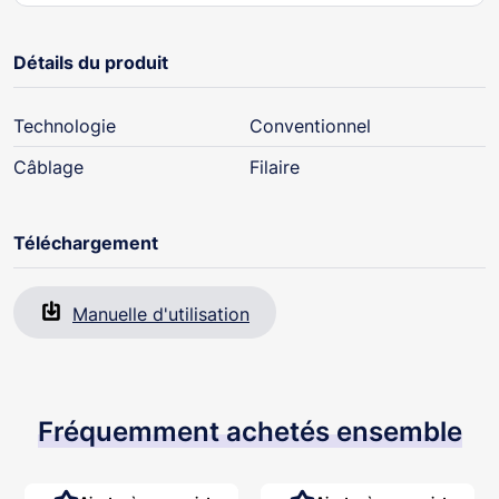
Détails du produit
Technologie
Conventionnel
Câblage
Filaire
Téléchargement
Manuelle d'utilisation
Fréquemment achetés ensemble