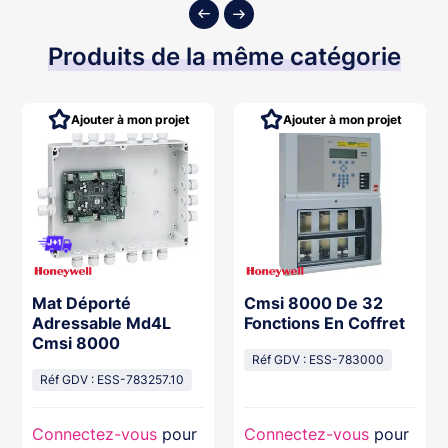
Produits de la même catégorie
Ajouter à mon projet
Ajouter à mon projet
Mat Déporté
Cmsi 8000 De 32
Adressable Md4L
Fonctions En Coffret
Cmsi 8000
Réf GDV : ESS-783000
Réf GDV : ESS-783257.10
Connectez-vous
pour
Connectez-vous
pour