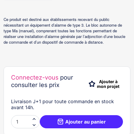
Ce produit est destiné aux établissements recevant du public
nécessitant un équipement d’alarme de type 3. Le bloc autonome de
type Ma (manuel), comprenant toutes les fonctions permettant de
réaliser une installation d’alarme générale par l’adjonction d’une boucle
de commande et d’un dispositif de commande à distance.
Connectez-vous
pour
Ajouter à
consulter les prix
mon projet
Livraison J+1 pour toute commande en stock
avant 14h.

Ajouter au panier
