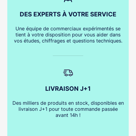
DES EXPERTS À VOTRE SERVICE
Une équipe de commerciaux expérimentés se
tient à votre disposition pour vous aider dans
vos études, chiffrages et questions techniques.
LIVRAISON J+1
Des milliers de produits en stock, disponibles en
livraison J+1 pour toute commande passée
avant 14h !