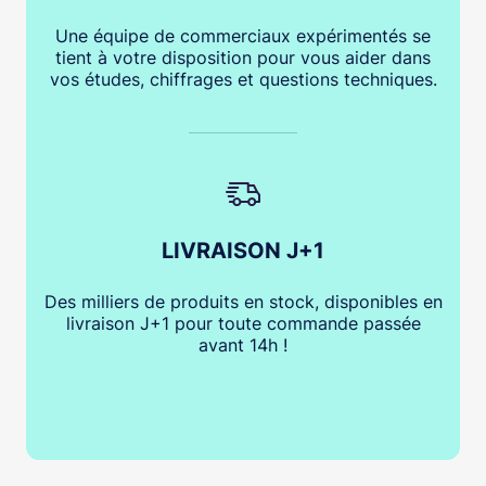
Une équipe de commerciaux expérimentés se
tient à votre disposition pour vous aider dans
vos études, chiffrages et questions techniques.
LIVRAISON J+1
Des milliers de produits en stock, disponibles en
livraison J+1 pour toute commande passée
avant 14h !