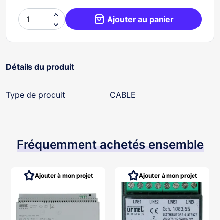

Ajouter au panier

Détails du produit
Type de produit
CABLE
Fréquemment achetés ensemble
Ajouter à mon projet
Ajouter à mon projet