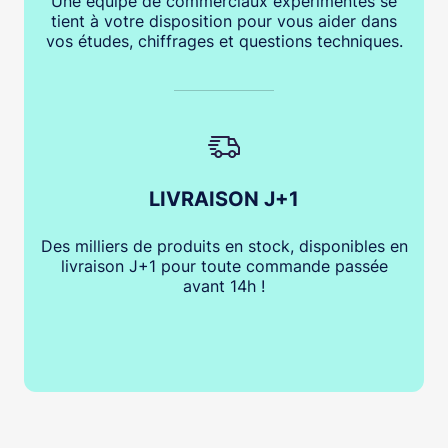
Une équipe de commerciaux expérimentés se
tient à votre disposition pour vous aider dans
vos études, chiffrages et questions techniques.
LIVRAISON J+1
Des milliers de produits en stock, disponibles en
livraison J+1 pour toute commande passée
avant 14h !