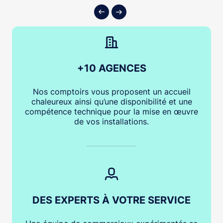
+10 AGENCES
Nos comptoirs vous proposent un accueil
chaleureux ainsi qu’une disponibilité et une
compétence technique pour la mise en œuvre
de vos installations.
DES EXPERTS À VOTRE SERVICE