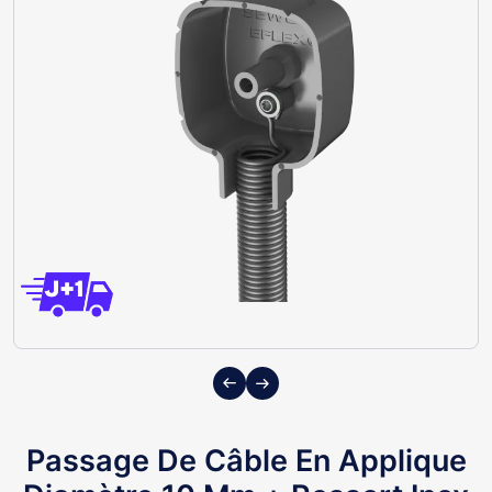
Previous
Next
Passage De Câble En Applique