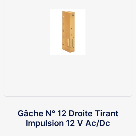
Gâche N° 12 Droite Tirant
Impulsion 12 V Ac/Dc