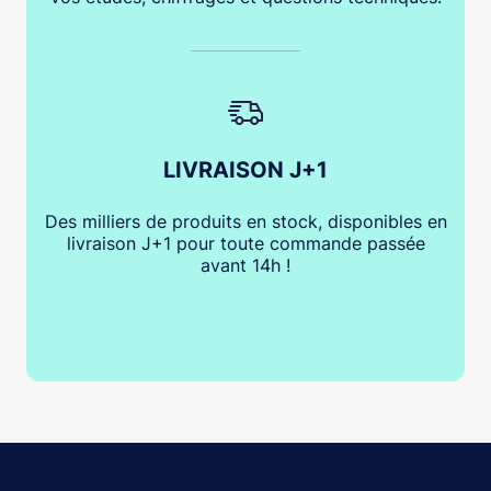
LIVRAISON J+1
Des milliers de produits en stock, disponibles en
livraison J+1 pour toute commande passée
avant 14h !