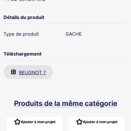
Détails du produit
Type de produit
GACHE
Téléchargement
BEUGNOT 7
Produits de la même catégorie
Ajouter à mon projet
Ajouter à mon projet