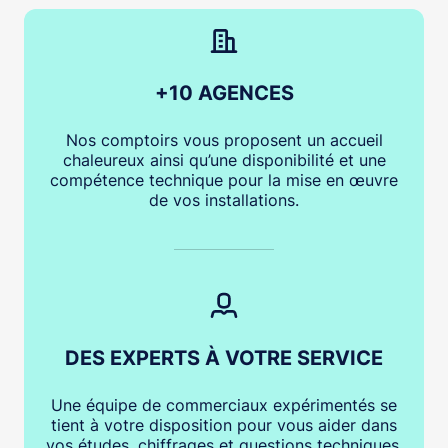
+10 AGENCES
Nos comptoirs vous proposent un accueil
chaleureux ainsi qu’une disponibilité et une
compétence technique pour la mise en œuvre
de vos installations.
DES EXPERTS À VOTRE SERVICE
Une équipe de commerciaux expérimentés se
tient à votre disposition pour vous aider dans
vos études, chiffrages et questions techniques.