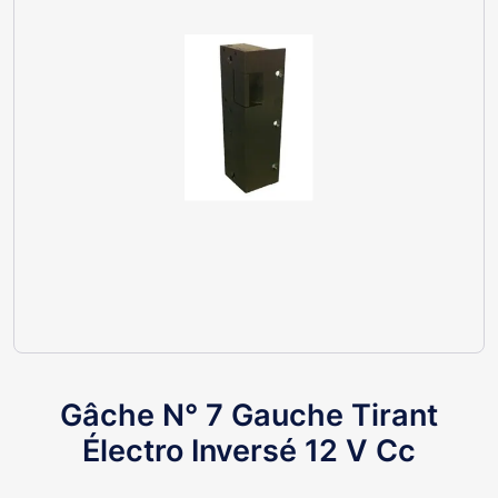
Gâche N° 7 Gauche Tirant
Électro Inversé 12 V Cc