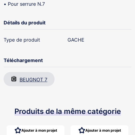
• Pour serrure N.7
Détails du produit
Type de produit
GACHE
Téléchargement
BEUGNOT 7
Produits de la même catégorie
Ajouter à mon projet
Ajouter à mon projet