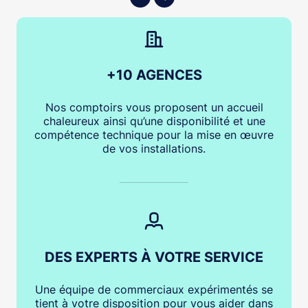
+10 AGENCES
Nos comptoirs vous proposent un accueil
chaleureux ainsi qu’une disponibilité et une
compétence technique pour la mise en œuvre
de vos installations.
DES EXPERTS À VOTRE SERVICE
Une équipe de commerciaux expérimentés se
tient à votre disposition pour vous aider dans