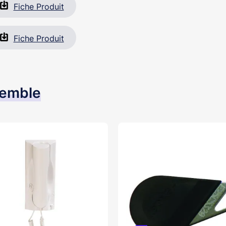
Fiche Produit
Fiche Produit
semble