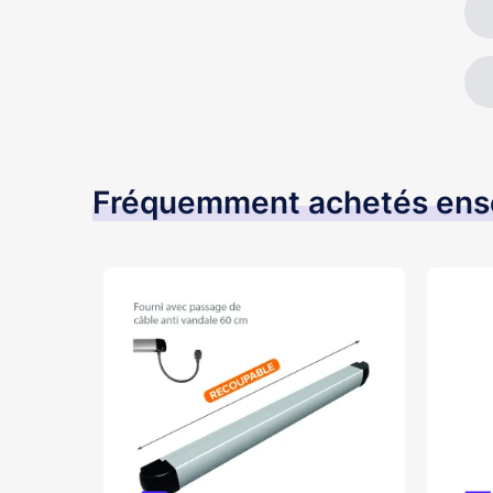
Fréquemment achetés en