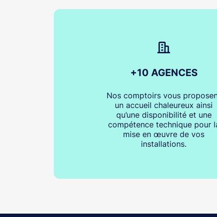
+10 AGENCES
Nos comptoirs vous proposen
un accueil chaleureux ainsi
qu’une disponibilité et une
compétence technique pour l
mise en œuvre de vos
installations.