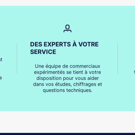
DES EXPERTS À VOTRE
SERVICE
t
Une équipe de commerciaux
expérimentés se tient à votre
a
disposition pour vous aider
dans vos études, chiffrages et
questions techniques.