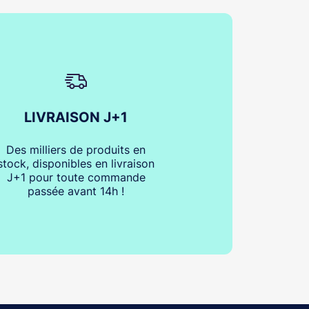
LIVRAISON J+1
Des milliers de produits en
stock, disponibles en livraison
J+1 pour toute commande
passée avant 14h !