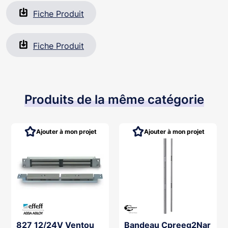
Fiche Produit
Fiche Produit
Produits de la même catégorie
Ajouter à mon projet
Ajouter à mon projet
827 12/24V Ventou
Bandeau Cpreeg2Nar