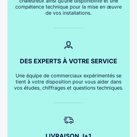
chaleureux ainsi qu’une disponibilité et une
compétence technique pour la mise en œuvre
de vos installations.
DES EXPERTS À VOTRE SERVICE
Une équipe de commerciaux expérimentés se
tient à votre disposition pour vous aider dans
vos études, chiffrages et questions techniques.
LIVRAISON J+1