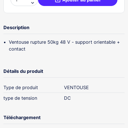

Description
Ventouse rupture 50kg 48 V - support orientable +
contact
Détails du produit
Type de produit
VENTOUSE
type de tension
DC
Téléchargement