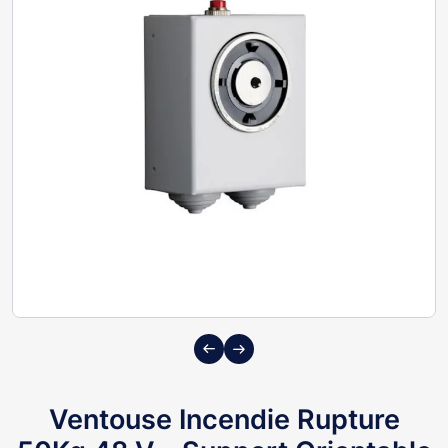
Previous
Next
Ventouse Incendie Rupture