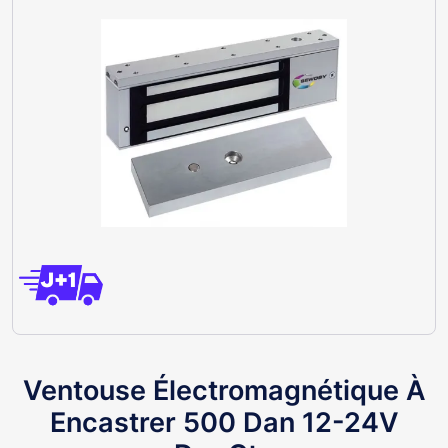
Ventouse Électromagnétique À
Encastrer 500 Dan 12-24V