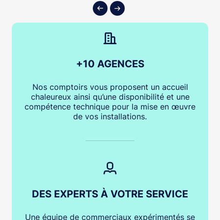
+10 AGENCES
Nos comptoirs vous proposent un accueil
chaleureux ainsi qu’une disponibilité et une
compétence technique pour la mise en œuvre
de vos installations.
DES EXPERTS À VOTRE SERVICE
Une équipe de commerciaux expérimentés se