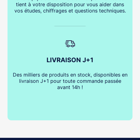
tient à votre disposition pour vous aider dans
vos études, chiffrages et questions techniques.
LIVRAISON J+1
Des milliers de produits en stock, disponibles en
livraison J+1 pour toute commande passée
avant 14h !