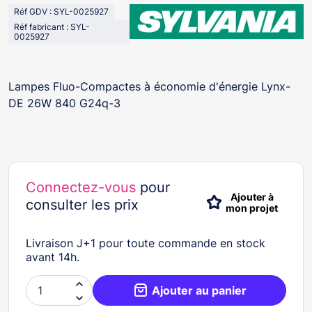
Réf GDV : SYL-0025927
Réf fabricant : SYL-
0025927
Lampes Fluo-Compactes à économie d'énergie Lynx-
DE 26W 840 G24q-3
Connectez-vous
pour
Ajouter à
consulter les prix
mon projet
Livraison J+1 pour toute commande en stock
avant 14h.

Ajouter au panier
