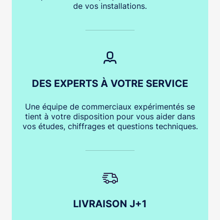
de vos installations.
DES EXPERTS À VOTRE SERVICE
Une équipe de commerciaux expérimentés se
tient à votre disposition pour vous aider dans
vos études, chiffrages et questions techniques.
LIVRAISON J+1