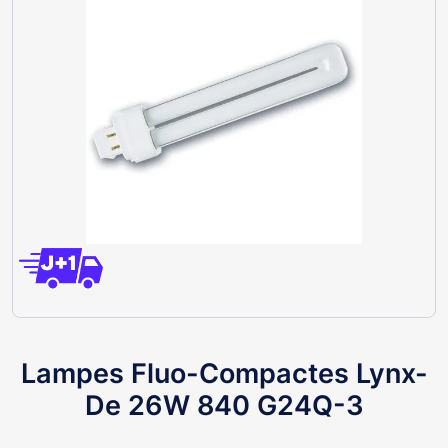
Lampes Fluo-Compactes Lynx-
De 26W 840 G24Q-3