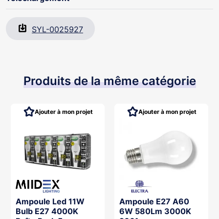
SYL-0025927
Produits de la même catégorie
Ajouter à mon projet
Ajouter à mon projet
Ampoule Led 11W
Ampoule E27 A60
Bulb E27 4000K
6W 580Lm 3000K