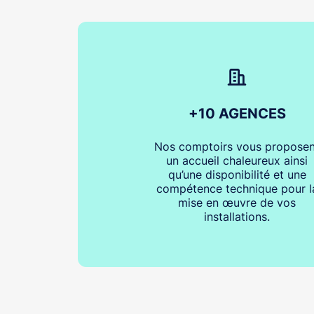
+10 AGENCES
Nos comptoirs vous proposen
un accueil chaleureux ainsi
qu’une disponibilité et une
compétence technique pour l
mise en œuvre de vos
installations.