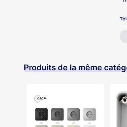
Té
Produits de la même catég