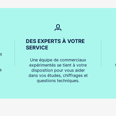
DES EXPERTS À VOTRE
SERVICE
t
Une équipe de commerciaux
expérimentés se tient à votre
a
disposition pour vous aider
dans vos études, chiffrages et
questions techniques.