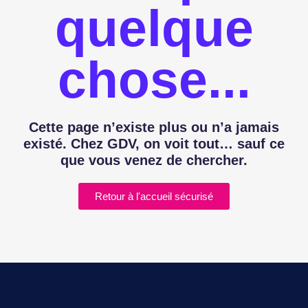
quelque
chose...
Cette page n’existe plus ou n’a jamais
existé. Chez GDV, on voit tout… sauf ce
que vous venez de chercher.
Retour à l'accueil sécurisé