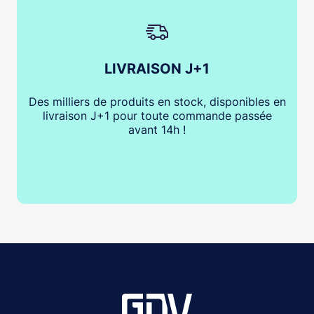
LIVRAISON J+1
Des milliers de produits en stock, disponibles en
livraison J+1 pour toute commande passée
avant 14h !