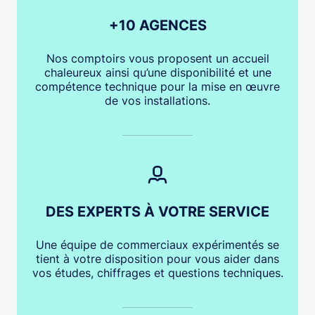
+10 AGENCES
Nos comptoirs vous proposent un accueil
chaleureux ainsi qu’une disponibilité et une
compétence technique pour la mise en œuvre
de vos installations.
DES EXPERTS À VOTRE SERVICE
Une équipe de commerciaux expérimentés se
tient à votre disposition pour vous aider dans
vos études, chiffrages et questions techniques.