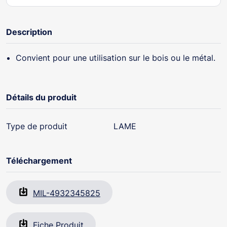
Description
Convient pour une utilisation sur le bois ou le métal.
Détails du produit
Type de produit
LAME
Téléchargement
MIL-4932345825
Fiche Produit