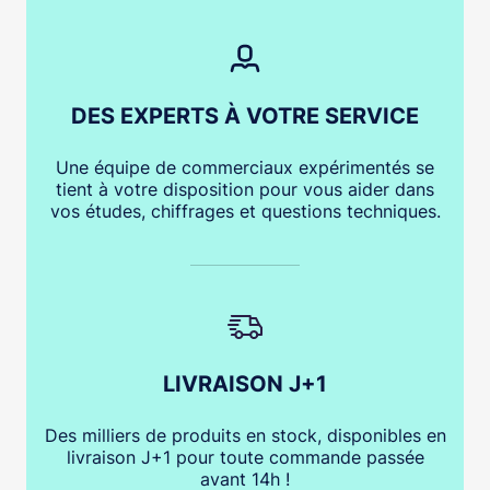
DES EXPERTS À VOTRE SERVICE
Une équipe de commerciaux expérimentés se
tient à votre disposition pour vous aider dans
vos études, chiffrages et questions techniques.
LIVRAISON J+1
Des milliers de produits en stock, disponibles en
livraison J+1 pour toute commande passée
avant 14h !