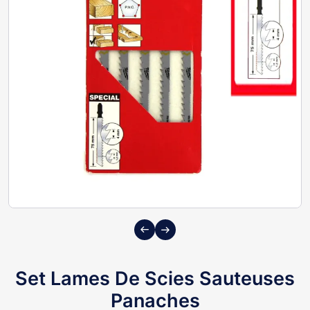
Previous
Next
Set Lames De Scies Sauteuses
Panaches