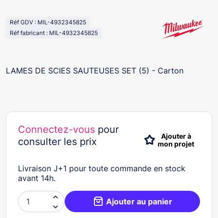
Réf GDV : MIL-4932345825
Réf fabricant : MIL-4932345825
LAMES DE SCIES SAUTEUSES SET (5) - Carton
Connectez-vous
pour
Ajouter à
consulter les prix
mon projet
Livraison J+1 pour toute commande en stock
avant 14h.

Ajouter au panier
