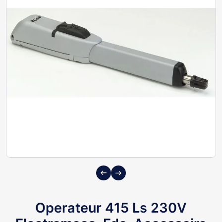
Previous
Next
Operateur 415 Ls 230V