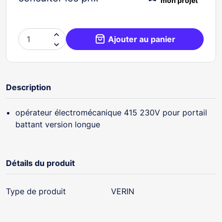
mon projet

Ajouter au panier

Description
opérateur électromécanique 415 230V pour portail
battant version longue
Détails du produit
Type de produit
VERIN