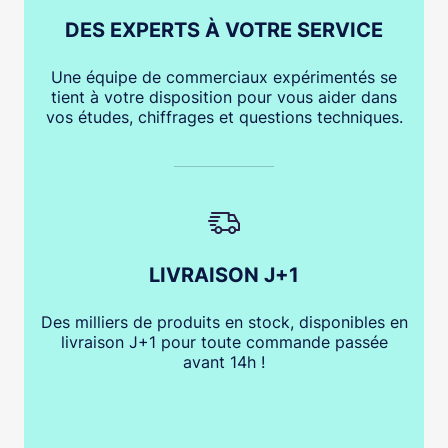
DES EXPERTS À VOTRE SERVICE
Une équipe de commerciaux expérimentés se
tient à votre disposition pour vous aider dans
vos études, chiffrages et questions techniques.
LIVRAISON J+1
Des milliers de produits en stock, disponibles en
livraison J+1 pour toute commande passée
avant 14h !