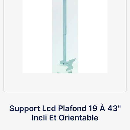
Support Lcd Plafond 19 À 43"
Incli Et Orientable