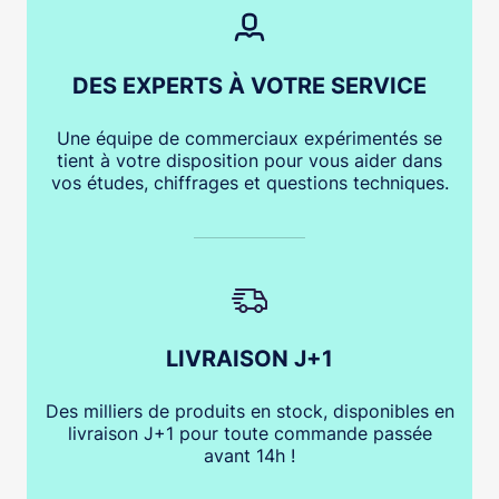
DES EXPERTS À VOTRE SERVICE
Une équipe de commerciaux expérimentés se
tient à votre disposition pour vous aider dans
vos études, chiffrages et questions techniques.
LIVRAISON J+1
Des milliers de produits en stock, disponibles en
livraison J+1 pour toute commande passée
avant 14h !