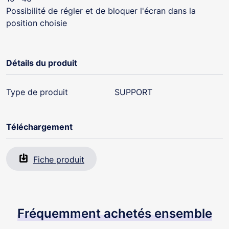
Possibilité de régler et de bloquer l'écran dans la
position choisie
Détails du produit
Type de produit
SUPPORT
Téléchargement
Fiche produit
Fréquemment achetés ensemble