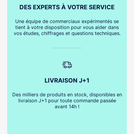
DES EXPERTS À VOTRE SERVICE
Une équipe de commerciaux expérimentés se
tient à votre disposition pour vous aider dans
vos études, chiffrages et questions techniques.
LIVRAISON J+1
Des milliers de produits en stock, disponibles en
livraison J+1 pour toute commande passée
avant 14h !