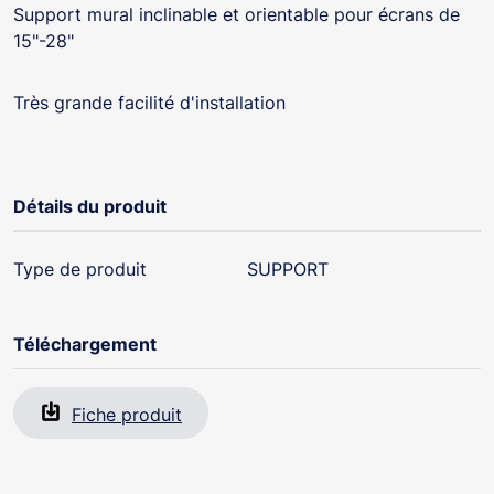
Support mural inclinable et orientable pour écrans de
15"-28"
Très grande facilité d'installation
Détails du produit
Type de produit
SUPPORT
Téléchargement
Fiche produit