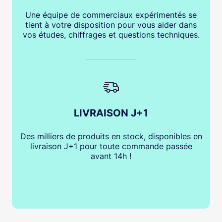
Une équipe de commerciaux expérimentés se
tient à votre disposition pour vous aider dans
vos études, chiffrages et questions techniques.
LIVRAISON J+1
Des milliers de produits en stock, disponibles en
livraison J+1 pour toute commande passée
avant 14h !