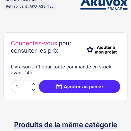
Réf fabricant : AKU-ASS-TEL
Connectez-vous
pour
Ajouter à
consulter les prix
mon projet
Livraison J+1 pour toute commande en stock
avant 14h.

Ajouter au panier

Produits de la même catégorie