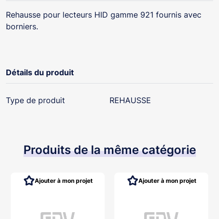
Rehausse pour lecteurs HID gamme 921 fournis avec
borniers.
Détails du produit
Type de produit
REHAUSSE
Produits de la même catégorie
Ajouter à mon projet
Ajouter à mon projet