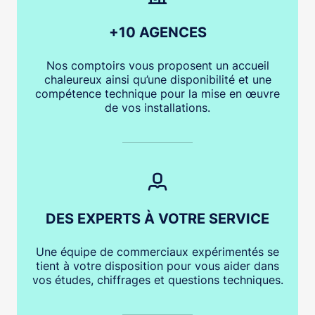
+10 AGENCES
Nos comptoirs vous proposent un accueil
chaleureux ainsi qu’une disponibilité et une
compétence technique pour la mise en œuvre
de vos installations.
DES EXPERTS À VOTRE SERVICE
Une équipe de commerciaux expérimentés se
tient à votre disposition pour vous aider dans
vos études, chiffrages et questions techniques.