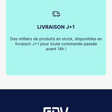
LIVRAISON J+1
Des milliers de produits en stock, disponibles en
livraison J+1 pour toute commande passée
avant 14h !