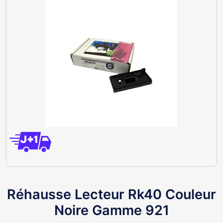
Réhausse Lecteur Rk40 Couleur
Noire Gamme 921