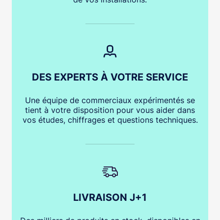
DES EXPERTS À VOTRE SERVICE
Une équipe de commerciaux expérimentés se
tient à votre disposition pour vous aider dans
vos études, chiffrages et questions techniques.
LIVRAISON J+1