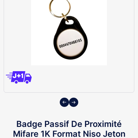
Previous
Next
Badge Passif De Proximité
Mifare 1K Format Niso Jeton