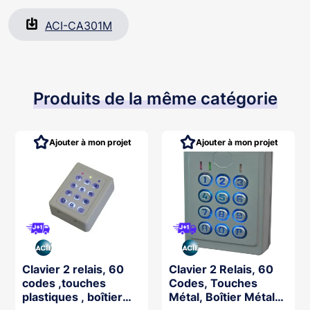
ACI-CA301M
Produits de la même catégorie
Ajouter à mon projet
Ajouter à mon projet
Clavier 2 relais, 60
Clavier 2 Relais, 60
codes ,touches
Codes, Touches
plastiques , boîtier
Métal, Boîtier Métal