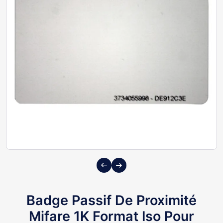
Previous
Next
Badge Passif De Proximité
Mifare 1K Format Iso Pour