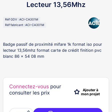
Lecteur 13,56Mhz
Réf GDV : ACI-CA301M
Réf fabricant : ACI-CA301M
Badge passif de proximité mifare 1k format iso pour
lecteur 13,56mhz format carte de crédit finition pvc
blanc 86 x 54 08 mm
Connectez-vous
pour
Ajouter à
consulter les prix
mon projet
