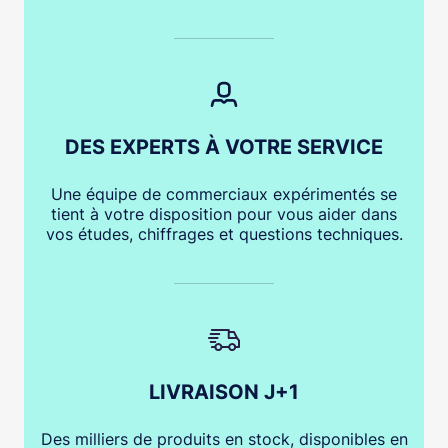
DES EXPERTS À VOTRE SERVICE
Une équipe de commerciaux expérimentés se
tient à votre disposition pour vous aider dans
vos études, chiffrages et questions techniques.
LIVRAISON J+1
Des milliers de produits en stock, disponibles en