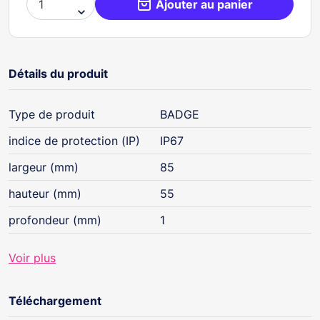
Ajouter au panier

Détails du produit
Type de produit
BADGE
indice de protection (IP)
IP67
largeur (mm)
85
hauteur (mm)
55
profondeur (mm)
1
Voir plus
Téléchargement