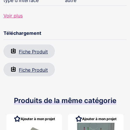
type d'interface
autre
Voir plus
Téléchargement
Fiche Produit
Fiche Produit
Produits de la même catégorie
Ajouter à mon projet
Ajouter à mon projet