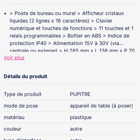
> Poste de bureau ou mural > Afficheur cristaux
liquides (2 lignes x 16 caractères) > Clavier
numérique et touches de fonctions > 11 touches et 1
relais programmables > Boîtier en ABS > Indice de
protection IP40 > Alimentation 15V à 30V (via
centrale ou externe) > H 265 mm x L 138 mm x P 70
Voir plus
mm
Détails du produit
Type de produit
PUPITRE
mode de pose
appareil de table (à poser)
matériau
plastique
couleur
autre