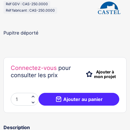
Réf GDV : CAS-250.0000
Réf fabricant : CAS-250.0000
Pupitre déporté
Connectez-vous
pour
Ajouter à
consulter les prix
mon projet

Ajouter au panier

Description