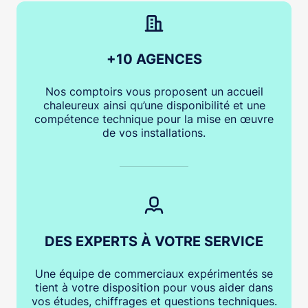
+10 AGENCES
Nos comptoirs vous proposent un accueil
chaleureux ainsi qu’une disponibilité et une
compétence technique pour la mise en œuvre
de vos installations.
DES EXPERTS À VOTRE SERVICE
Une équipe de commerciaux expérimentés se
tient à votre disposition pour vous aider dans
vos études, chiffrages et questions techniques.