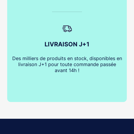
LIVRAISON J+1
Des milliers de produits en stock, disponibles en
livraison J+1 pour toute commande passée
avant 14h !