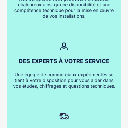
chaleureux ainsi qu’une disponibilité et une
compétence technique pour la mise en œuvre
de vos installations.
DES EXPERTS À VOTRE SERVICE
Une équipe de commerciaux expérimentés se
tient à votre disposition pour vous aider dans
vos études, chiffrages et questions techniques.