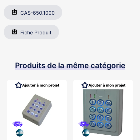
CAS-650.1000
Fiche Produit
Produits de la même catégorie
Ajouter à mon projet
Ajouter à mon projet