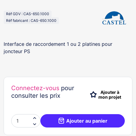
Réf GDV : CAS-650.1000
Réf fabricant : CAS-650.1000
Interface de raccordement 1 ou 2 platines pour
joncteur PS
Connectez-vous
pour
Ajouter à
consulter les prix
mon projet

Ajouter au panier
