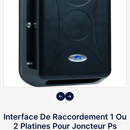
Previous
Next
Interface De Raccordement 1 Ou
2 Platines Pour Joncteur Ps