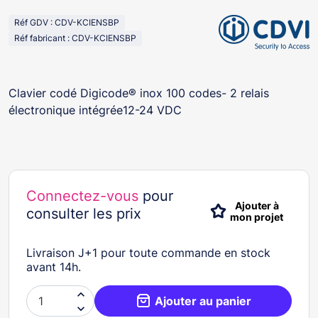
Réf GDV : CDV-KCIENSBP
Réf fabricant : CDV-KCIENSBP
Clavier codé Digicode® inox 100 codes- 2 relais
électronique intégrée12-24 VDC
Connectez-vous
pour
Ajouter à
consulter les prix
mon projet
Livraison J+1 pour toute commande en stock
avant 14h.

Ajouter au panier
