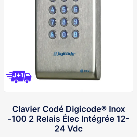
Clavier Codé Digicode® Inox
-100 2 Relais Élec Intégrée 12-
24 Vdc