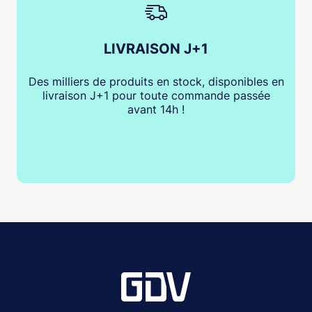
LIVRAISON J+1
Des milliers de produits en stock, disponibles en
livraison J+1 pour toute commande passée
avant 14h !