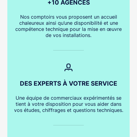
+10 AGENCES
Nos comptoirs vous proposent un accueil
chaleureux ainsi qu’une disponibilité et une
compétence technique pour la mise en œuvre
de vos installations.
DES EXPERTS À VOTRE SERVICE
Une équipe de commerciaux expérimentés se
tient à votre disposition pour vous aider dans
vos études, chiffrages et questions techniques.