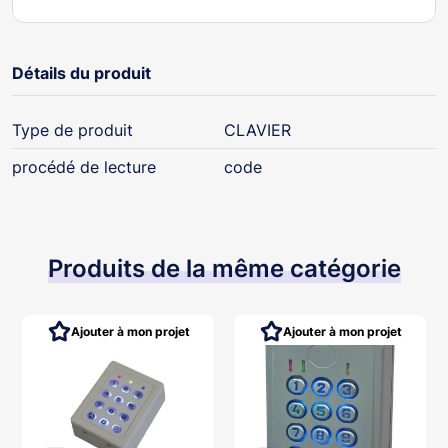
Détails du produit
Type de produit
CLAVIER
procédé de lecture
code
Produits de la même catégorie
Ajouter à mon projet
Ajouter à mon projet