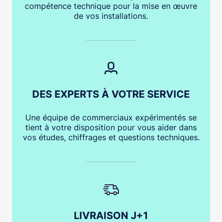
compétence technique pour la mise en œuvre
de vos installations.
DES EXPERTS À VOTRE SERVICE
Une équipe de commerciaux expérimentés se
tient à votre disposition pour vous aider dans
vos études, chiffrages et questions techniques.
LIVRAISON J+1