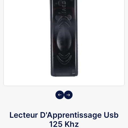
Previous
Next
Lecteur D'Apprentissage Usb
125 Khz