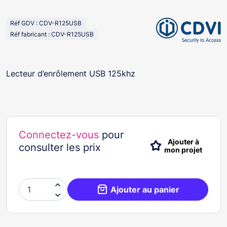
Réf GDV : CDV-R125USB
Réf fabricant : CDV-R125USB
Lecteur d’enrôlement USB 125khz
Connectez-vous
pour
Ajouter à
consulter les prix
mon projet

Ajouter au panier
