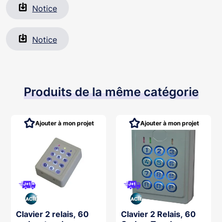
Notice
Notice
Produits de la même catégorie
Ajouter à mon projet
Ajouter à mon projet
Clavier 2 relais, 60
Clavier 2 Relais, 60