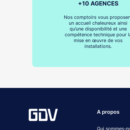
+10 AGENCES
Nos comptoirs vous proposen
un accueil chaleureux ainsi
qu’une disponibilité et une
compétence technique pour l
mise en œuvre de vos
installations.
A propos
Qui sommes-n