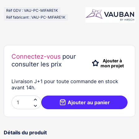
Réf GDV : VAU-PC-MIFARE1K
Réf fabricant : VAU-PC-MIFARE1K
Connectez-vous
pour
Ajouter à
consulter les prix
mon projet
Livraison J+1 pour toute commande en stock
avant 14h.

Ajouter au panier

Détails du produit