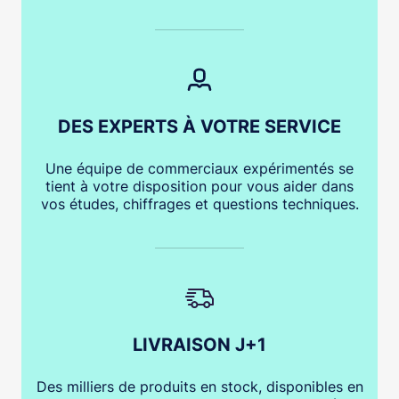
DES EXPERTS À VOTRE SERVICE
Une équipe de commerciaux expérimentés se
tient à votre disposition pour vous aider dans
vos études, chiffrages et questions techniques.
LIVRAISON J+1
Des milliers de produits en stock, disponibles en