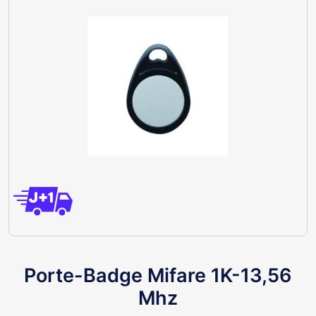
Porte-Badge Mifare 1K-13,56
Mhz