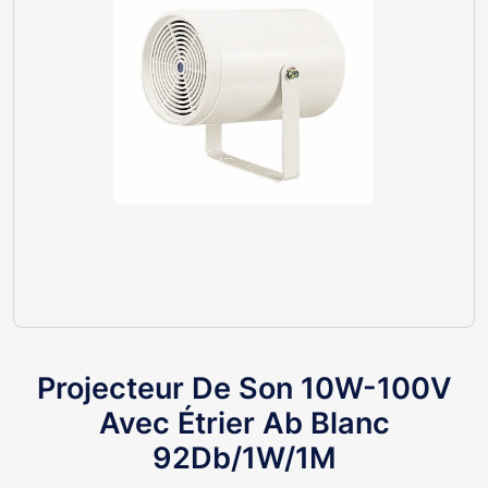
Projecteur De Son 10W-100V
Avec Étrier Ab Blanc
92Db/1W/1M