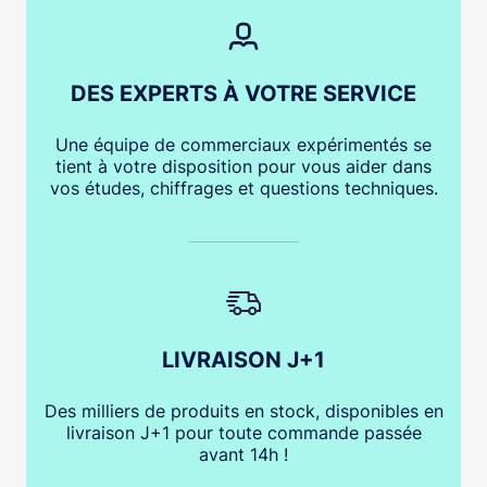
DES EXPERTS À VOTRE SERVICE
Une équipe de commerciaux expérimentés se
tient à votre disposition pour vous aider dans
vos études, chiffrages et questions techniques.
LIVRAISON J+1
Des milliers de produits en stock, disponibles en
livraison J+1 pour toute commande passée
avant 14h !