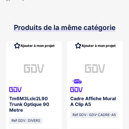
Produits de la même catégorie
Ajouter à mon projet
Ajouter à mon projet
Tm6M3Lclc2L90
Cadre Affiche Mural
Trunk Optique 90
A Clip A5
Metre
Réf GDV : GDV-CADRE-A5
Réf GDV : DIVERS