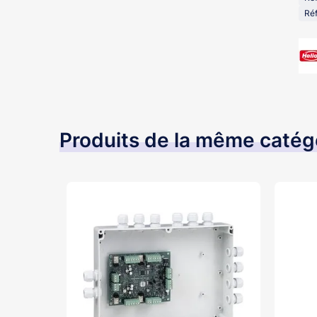
Réf
Produits de la même catég