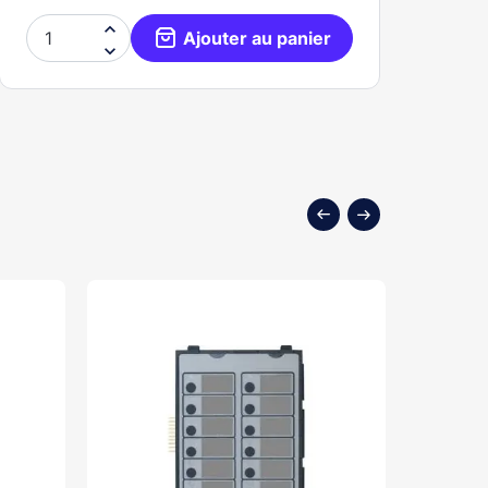

Ajouter au panier
