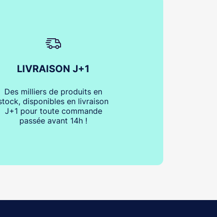
LIVRAISON J+1
Des milliers de produits en
stock, disponibles en livraison
J+1 pour toute commande
passée avant 14h !