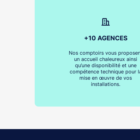
+10 AGENCES
Nos comptoirs vous proposen
un accueil chaleureux ainsi
qu’une disponibilité et une
compétence technique pour l
mise en œuvre de vos
installations.