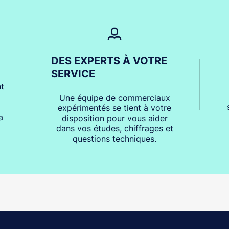
DES EXPERTS À VOTRE
SERVICE
t
Une équipe de commerciaux
expérimentés se tient à votre
a
disposition pour vous aider
dans vos études, chiffrages et
questions techniques.