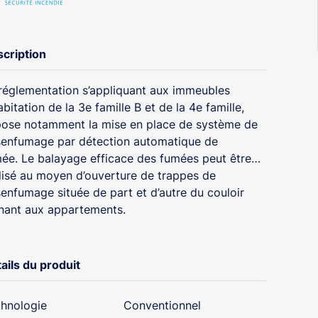
cription
réglementation s’appliquant aux immeubles
abitation de la 3e famille B et de la 4e famille,
ose notamment la mise en place de système de
enfumage par détection automatique de
ée. Le balayage efficace des fumées peut être
lisé au moyen d’ouverture de trappes de
enfumage située de part et d’autre du couloir
ant aux appartements.
ails du produit
hnologie
Conventionnel