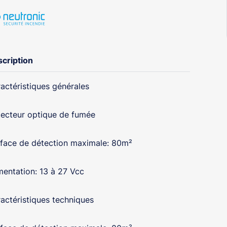
cription
actéristiques générales
ecteur optique de fumée
face de détection maximale: 80m²
mentation: 13 à 27 Vcc
actéristiques techniques