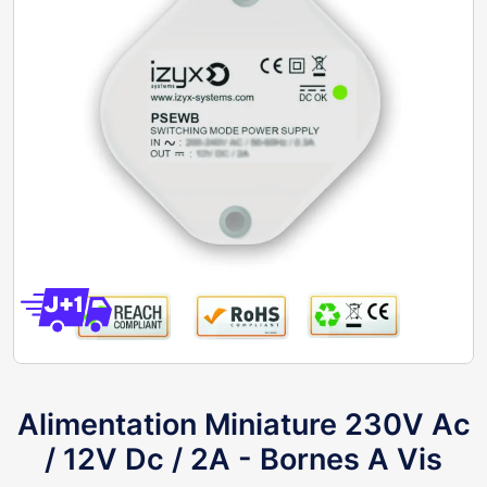
Alimentation Miniature 230V Ac
/ 12V Dc / 2A - Bornes A Vis