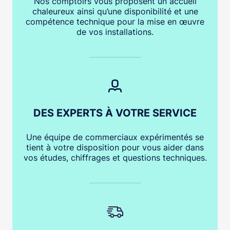
Nos comptoirs vous proposent un accueil
chaleureux ainsi qu’une disponibilité et une
compétence technique pour la mise en œuvre
de vos installations.
DES EXPERTS À VOTRE SERVICE
Une équipe de commerciaux expérimentés se
tient à votre disposition pour vous aider dans
vos études, chiffrages et questions techniques.