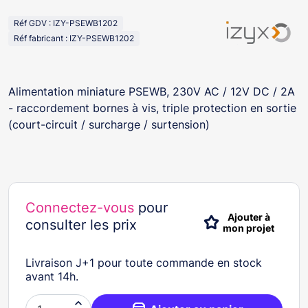
Réf GDV : IZY-PSEWB1202
Réf fabricant : IZY-PSEWB1202
Alimentation miniature PSEWB, 230V AC / 12V DC / 2A
- raccordement bornes à vis, triple protection en sortie
(court-circuit / surcharge / surtension)
Connectez-vous
pour
Ajouter à
consulter les prix
mon projet
Livraison J+1 pour toute commande en stock
avant 14h.
