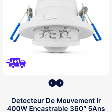
Previous
Next
Detecteur De Mouvement Ir
400W Encastrable 360° 5Ans