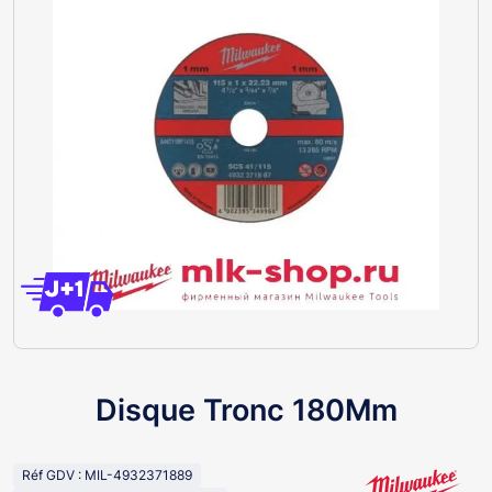
Disque Tronc 180Mm
Réf GDV : MIL-4932371889