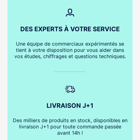
DES EXPERTS À VOTRE SERVICE
Une équipe de commerciaux expérimentés se
tient à votre disposition pour vous aider dans
vos études, chiffrages et questions techniques.
LIVRAISON J+1
Des milliers de produits en stock, disponibles en
livraison J+1 pour toute commande passée
avant 14h !