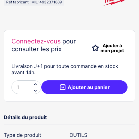
Réf fabricant : MIL-4932371889
Connectez-vous
pour
Ajouter à
consulter les prix
mon projet
Livraison J+1 pour toute commande en stock
avant 14h.

Ajouter au panier

Détails du produit
Type de produit
OUTILS