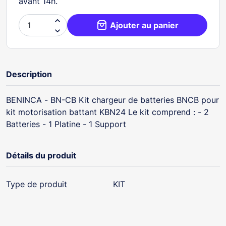
avant 14h.

Ajouter au panier

Description
BENINCA - BN-CB Kit chargeur de batteries BNCB pour
kit motorisation battant KBN24 Le kit comprend : - 2
Batteries - 1 Platine - 1 Support
Détails du produit
Type de produit
KIT