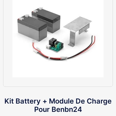
Kit Battery + Module De Charge
Pour Benbn24