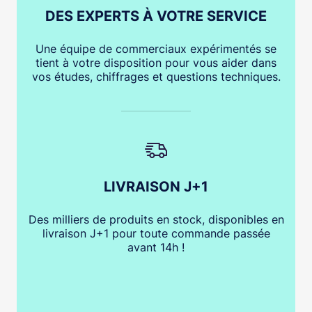
DES EXPERTS À VOTRE SERVICE
Une équipe de commerciaux expérimentés se
tient à votre disposition pour vous aider dans
vos études, chiffrages et questions techniques.
LIVRAISON J+1
Des milliers de produits en stock, disponibles en
livraison J+1 pour toute commande passée
avant 14h !