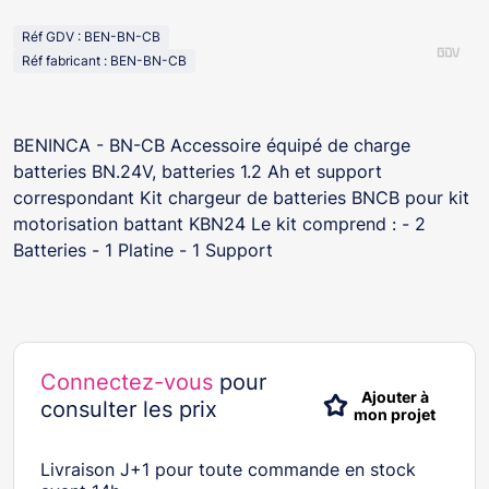
Réf GDV : BEN-BN-CB
Réf fabricant : BEN-BN-CB
BENINCA - BN-CB Accessoire équipé de charge
batteries BN.24V, batteries 1.2 Ah et support
correspondant Kit chargeur de batteries BNCB pour kit
motorisation battant KBN24 Le kit comprend : - 2
Batteries - 1 Platine - 1 Support
Connectez-vous
pour
Ajouter à
consulter les prix
mon projet
Livraison J+1 pour toute commande en stock