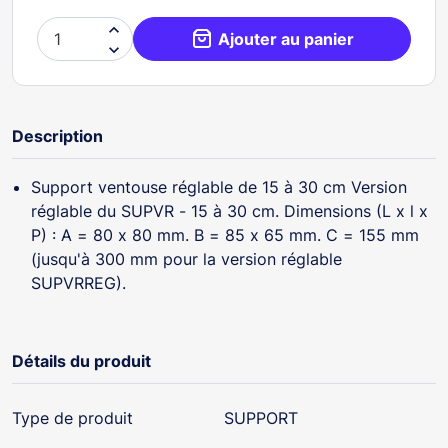

Ajouter au panier

Description
Support ventouse réglable de 15 à 30 cm Version
réglable du SUPVR - 15 à 30 cm. Dimensions (L x l x
P) : A = 80 x 80 mm. B = 85 x 65 mm. C = 155 mm
(jusqu'à 300 mm pour la version réglable
SUPVRREG).
Détails du produit
Type de produit
SUPPORT