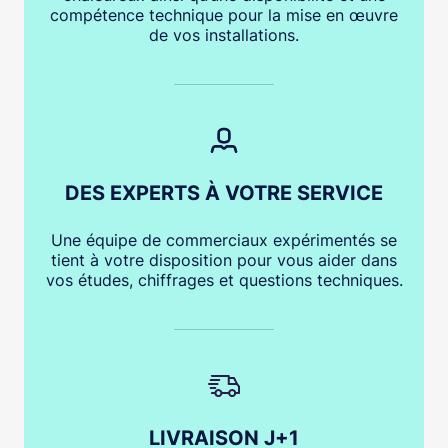
compétence technique pour la mise en œuvre
de vos installations.
DES EXPERTS À VOTRE SERVICE
Une équipe de commerciaux expérimentés se
tient à votre disposition pour vous aider dans
vos études, chiffrages et questions techniques.
LIVRAISON J+1