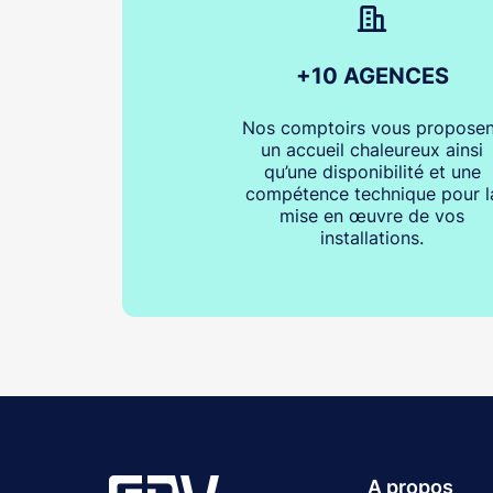
+10 AGENCES
Nos comptoirs vous proposen
un accueil chaleureux ainsi
qu’une disponibilité et une
compétence technique pour l
mise en œuvre de vos
installations.
A propos