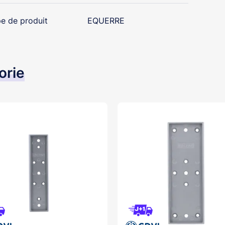
e de produit
EQUERRE
orie