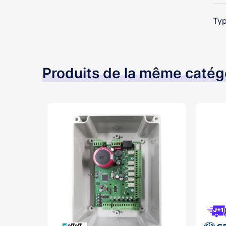
Typ
Produits de la même catég